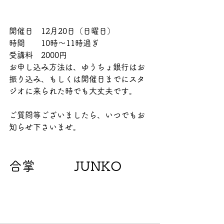
開催日　12月20日（日曜日）
時間　　10時〜11時過ぎ
受講料　2000円
お申し込み方法は、ゆうちょ銀行はお
振り込み、もしくは開催日までにスタ
ジオに来られた時でも大丈夫です。
ご質問等ございましたら、いつでもお
知らせ下さいませ。
合掌　　　JUNKO