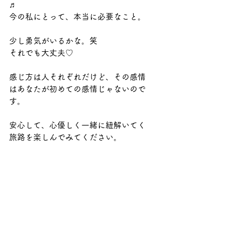
♬
今の私にとって、本当に必要なこと。
少し勇気がいるかな。笑
それでも大丈夫♡ 
感じ方は人それぞれだけど、その感情
はあなたが初めての感情じゃないので
す。
安心して、心優しく一緒に紐解いてく
旅路を楽しんでみてください。