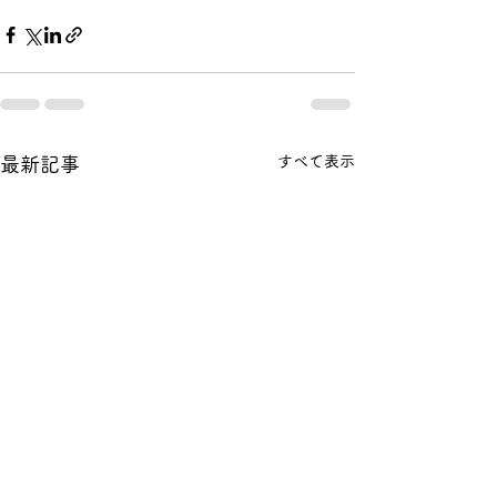
すべて表示
最新記事