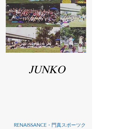
JUNKO
RENAISSANCE・門真スポーツク